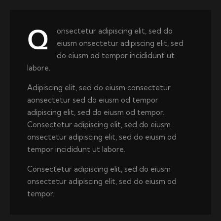
onsectetur adipiscing elit, sed do
Q
eiusm onsectetur adipiscing elit, sed
do eiusm od tempor incididunt ut
labore.
Adipiscing elit, sed do eiusm consectetur
aonsectetur sed do eiusm od tempor
adipiscing elit, sed do eiusm od tempor.
Consectetur adipiscing elit, sed do eiusm
onsectetur adipiscing elit, sed do eiusm od
tempor incididunt ut labore.
Consectetur adipiscing elit, sed do eiusm
onsectetur adipiscing elit, sed do eiusm od
tempor.