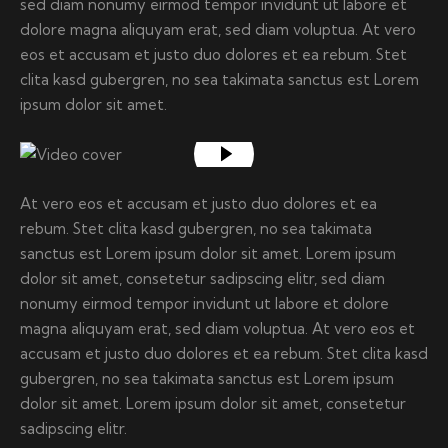
sed diam nonumy eirmod tempor invidunt ut labore et
dolore magna aliquyam erat, sed diam voluptua. At vero
eos et accusam et justo duo dolores et ea rebum. Stet
clita kasd gubergren, no sea takimata sanctus est Lorem
ipsum dolor sit amet.
At vero eos et accusam et justo duo dolores et ea
rebum. Stet clita kasd gubergren, no sea takimata
sanctus est Lorem ipsum dolor sit amet. Lorem ipsum
dolor sit amet, consetetur sadipscing elitr, sed diam
nonumy eirmod tempor invidunt ut labore et dolore
magna aliquyam erat, sed diam voluptua. At vero eos et
accusam et justo duo dolores et ea rebum. Stet clita kasd
gubergren, no sea takimata sanctus est Lorem ipsum
dolor sit amet. Lorem ipsum dolor sit amet, consetetur
sadipscing elitr.