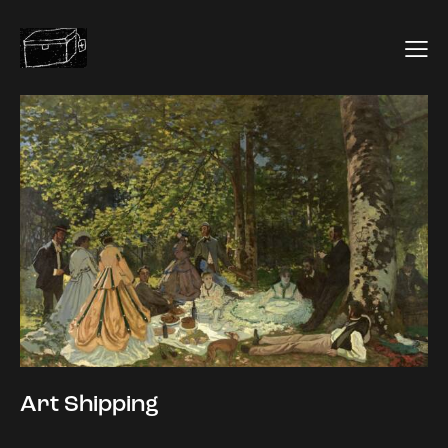
Art Shipping