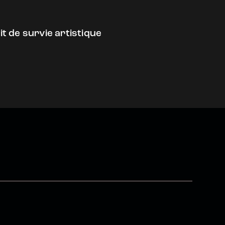
it de survie artistique