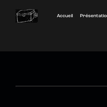
Accueil
Présentati